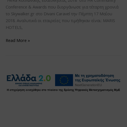
“HeRa Κοινωνικής Ευαισθησίας 2018” στο HR Community
Conference & Awards που διοργάνωσε για τέταρτη χρονιά
το Skywalker.gr στο Divani Caravel την Πέμπτη 17 Μαΐου
2018. Αναλυτικά οι εταιρείες που τιμήθηκαν είναι: MARIS
HOTELS,
Read More »