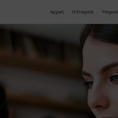
Αρχική
Η Εταιρεία
Υπηρεσί