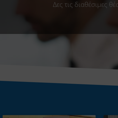
Δες τις διαθέσιμες θέ