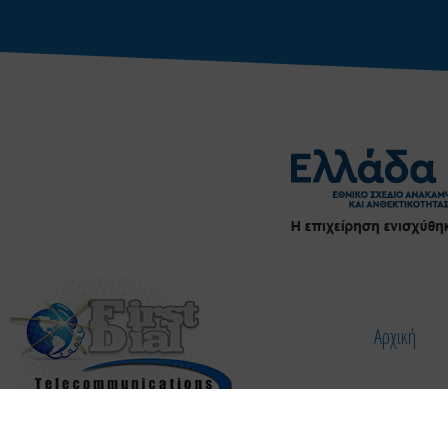
Αρχική