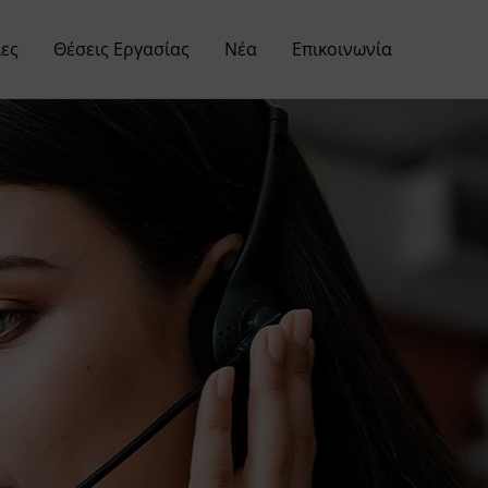
ες
Θέσεις Εργασίας
Νέα
Επικοινωνία